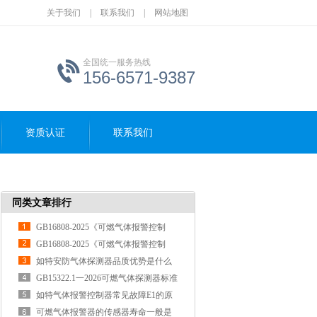
关于我们
|
联系我们
|
网站地图
全国统一服务热线
156-6571-9387
资质认证
联系我们
同类文章排行
GB16808-2025《可燃气体报警控制
器》与与消防控制室图形显示装置通
GB16808-2025《可燃气体报警控制
信功能
器》 比旧国标多了哪些功能
如特安防气体探测器品质优势是什么
GB15322.1一2026可燃气体探测器标准
升级变化有哪些
如特气体报警控制器常见故障E1的原
因和解决方法
可燃气体报警器的传感器寿命一般是