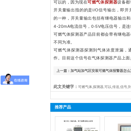
可以的，因为现在
可燃气体探测器
设备都
开关量输出
指的的是I/O信号输出，即
开关量输出
继电器输出
的一种，
包括有
和
4-20mA
电流信号，0-5V电压信号，是
可燃气体探测器产品目前都会带有继电器
不同为准。
可燃气体探测器探测到气体浓度泄漏，
作。目前这个信号在气体探测器产品上面
上一篇：加气站加气区安装可燃气体报警器怎么
此文关键字：
可燃气体,探测器,可以,传送,信号,到
推荐产品